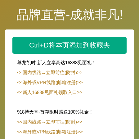
品牌直营-成就非凡!
Ctrl+D将本页添加到收藏夹
尊龙凯时-新人立享高达16888见面礼！
<<国内线路→立即前往(防封)>>
<<海外或VPN线路(邮箱注册)>>
<<新人16888见面礼领取入口>>
918博天堂-首存限时赠送100%礼金！
<<国内线路→立即前往(防封)>>
<<海外或VPN线路(邮箱注册)>>